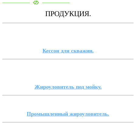
ПРОДУКЦИЯ.
Кессон для скважин.
Жироуловитель под мойку.
Промышленный жироуловитель.